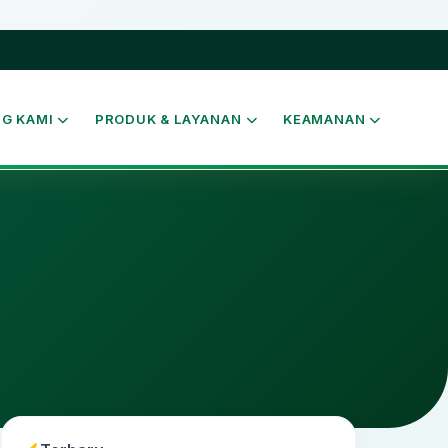
G KAMI
PRODUK & LAYANAN
KEAMANAN