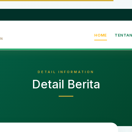
HOME
TENTAN
AN
DETAIL INFORMATION
Detail Berita