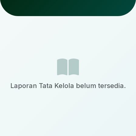
Laporan Tata Kelola belum tersedia.