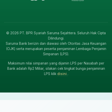
© 2026 PT. BPR Syariah Saruma Sejahtera. Seluruh Hak Cipta
Dilindungi.
Saruma Bank berizin dan diawasi oleh Otoritas Jasa Keuangan
(OJK) serta merupakan peserta penjaminan Lembaga Penjamin
Simpanan (LPS).
Maksimum nilai simpanan yang dijamin LPS per Nasabah per
Bank adalah Rp2 Miliar, silakan cek tingkat bunga penjaminan
LPS klik
disini
.