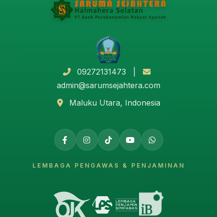
09272131473 |
admin@sarumsejahtera.com
Maluku Utara, Indonesia
LEMBAGA PENGAWAS & PENJAMINAN