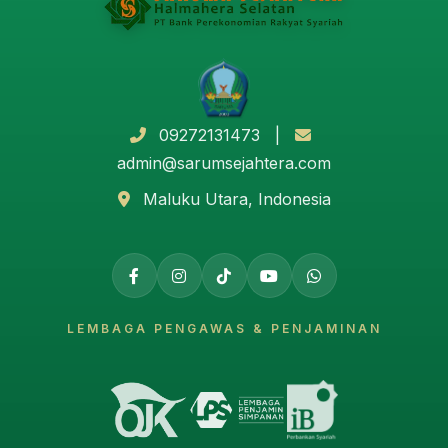
09272131473 |
admin@sarumsejahtera.com
Maluku Utara, Indonesia
LEMBAGA PENGAWAS & PENJAMINAN